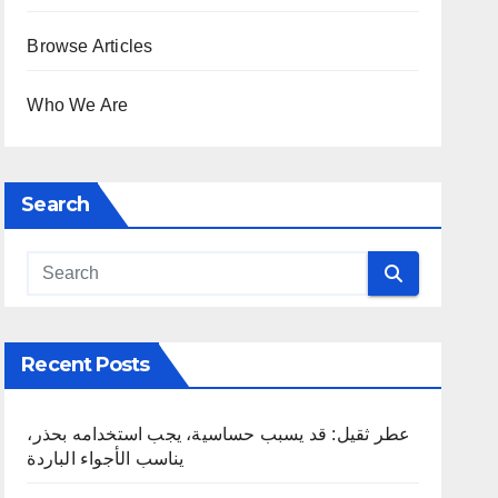
Browse Articles
Who We Are
Search
Recent Posts
عطر ثقيل: قد يسبب حساسية، يجب استخدامه بحذر،
يناسب الأجواء الباردة