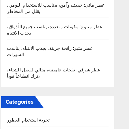
عطر مائي: خفيف وآمن، مناسب للاستخدام اليومي،
يقلل من المخاطر
عطر متنوع: مكونات متعددة، يناسب جميع الأذواق،
يجذب الانتباه
عطر مثير: رائحة جريئة، يجذب الانتباه، يناسب
السهرات
عطر شرقي: نفحات غامضة، مثالي لفصل الشتاء،
يترك انطباعاً قوياً
Categories
تجربة استخدام العطور