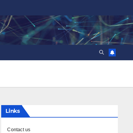
Links
Contact us