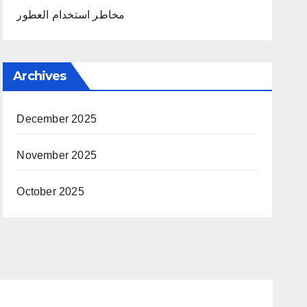
مخاطر استخدام العطور
Archives
December 2025
November 2025
October 2025