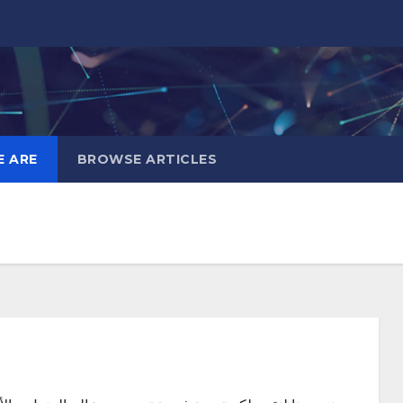
 ARE
BROWSE ARTICLES